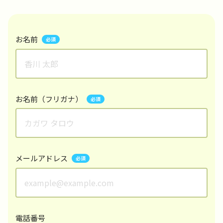
お名前
お名前（フリガナ）
メールアドレス
電話番号