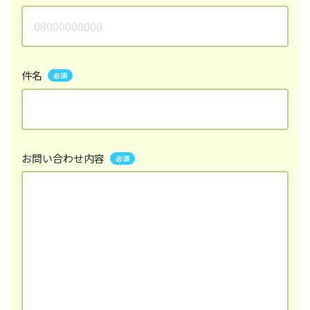
件名
お問い合わせ内容