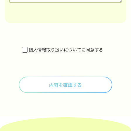
個人情報取り扱いについて
に同意する