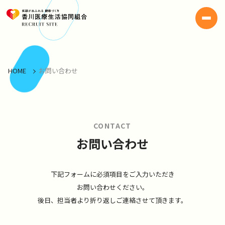
HOME
お問い合わせ
CONTACT
お問い合わせ
下記フォームに必須項目をご入力いただき
お問い合わせください。
後日、担当者より折り返しご連絡させて頂きます。